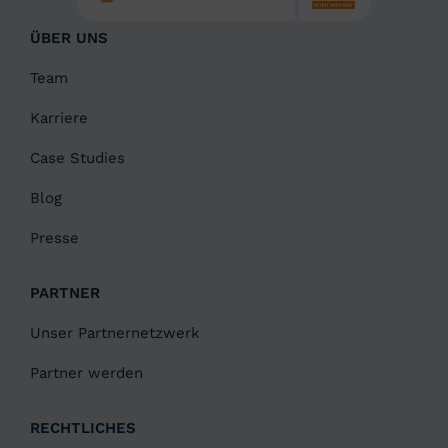
ÜBER UNS
Team
Karriere
Case Studies
Blog
Presse
PARTNER
Unser Partnernetzwerk
Partner werden
RECHTLICHES