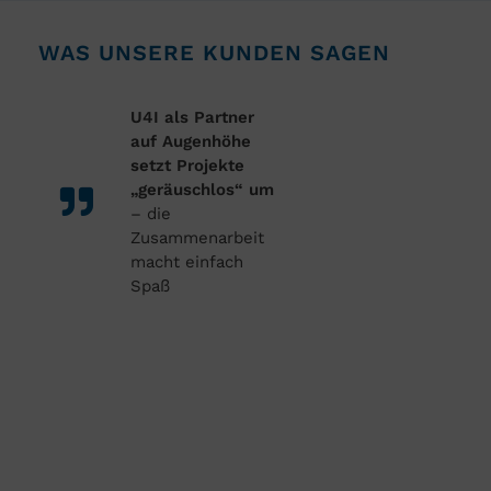
WAS UNSERE KUNDEN SAGEN
U4I als Partner
auf Augenhöhe
setzt Projekte
„geräuschlos“ um
– die
Zusammenarbeit
macht einfach
Spaß