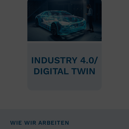
INDUSTRY 4.0/
DIGITAL TWIN
WIE WIR ARBEITEN