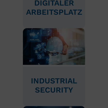
DIGITALER
ARBEITSPLATZ
INDUSTRIAL
SECURITY