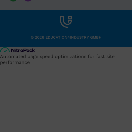
© 2026 EDUCATION4INDUSTRY GMBH