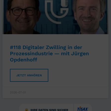
#118 Digitaler Zwilling in der
Prozessindustrie — mit Jürgen
Opdenhoff
JETZT ANHÖREN
2026-07-01