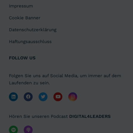
Impressum
Cookie Banner
Datenschutzerklärung
Haftungsausschluss
FOLLOW US
Folgen Sie uns auf Social Media, um immer auf dem
Laufenden zu sein.
Hören Sie unseren Podcast
DIGITAL4LEADERS