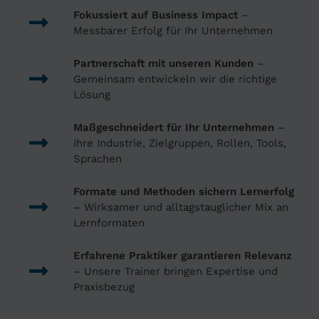
Fokussiert auf Business Impact
–
Messbarer Erfolg für Ihr Unternehmen
Partnerschaft mit unseren Kunden
–
Gemeinsam entwickeln wir die richtige
Lösung
Maßgeschneidert für Ihr Unternehmen
–
Ihre Industrie, Zielgruppen, Rollen, Tools,
Sprachen
Formate und Methoden sichern Lernerfolg
– Wirksamer und alltagstauglicher Mix an
Lernformaten
Erfahrene Praktiker garantieren Relevanz
– Unsere Trainer bringen Expertise und
Praxisbezug