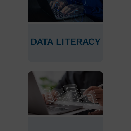
DATA LITERACY