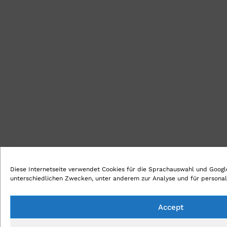
Diese Internetseite verwendet Cookies für die Sprachauswahl und Google
unterschiedlichen Zwecken, unter anderem zur Analyse und für personali
Accept