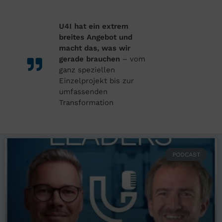
U4I hat ein extrem
breites Angebot und
macht das, was wir
gerade brauchen
– vom
ganz speziellen
Einzelprojekt bis zur
umfassenden
Transformation
PODCAST