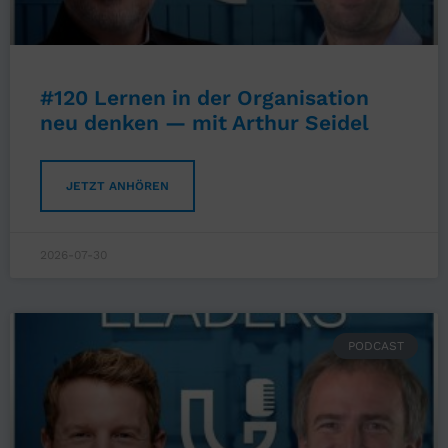
#120 Lernen in der Organisation
neu denken — mit Arthur Seidel
JETZT ANHÖREN
2026-07-30
PODCAST