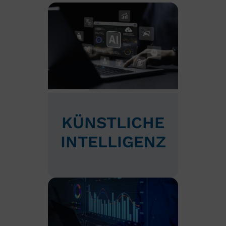
KÜNSTLICHE
INTELLIGENZ