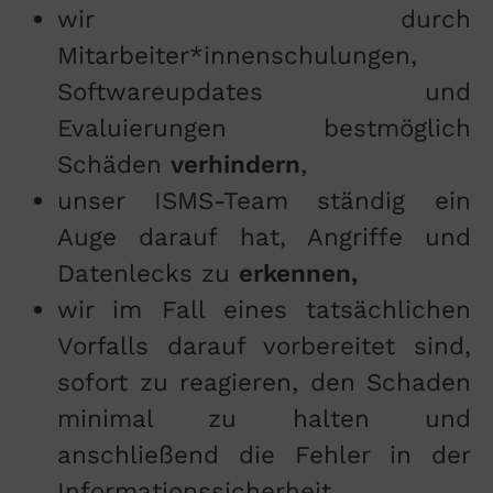
wir durch
Mitarbeiter*innenschulungen,
Softwareupdates und
Evaluierungen bestmöglich
Schäden
verhindern
,
unser ISMS-Team ständig ein
Auge darauf hat, Angriffe und
Datenlecks zu
erkennen,
wir im Fall eines tatsächlichen
Vorfalls darauf vorbereitet sind,
sofort zu reagieren, den Schaden
minimal zu halten und
anschließend die Fehler in der
Informationssicherheit