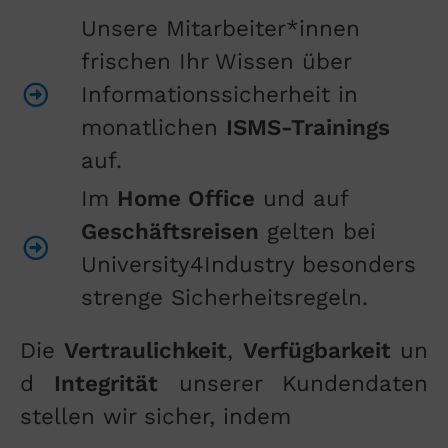
Unsere Mitarbeiter*innen
frischen Ihr Wissen über
Informationssicherheit in
monatlichen
ISMS-Trainings
auf.
Im
Home Office
und auf
Geschäftsreisen
gelten bei
University4Industry besonders
strenge Sicherheitsregeln.
Die
Vertraulichkeit
,
Verfügbarkeit
un
d
Integrität
unserer Kundendaten
stellen wir sicher, indem