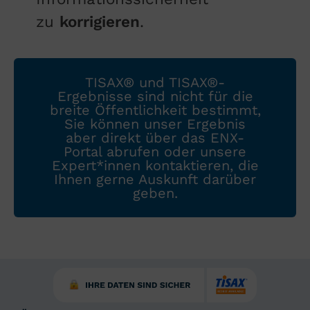
zu
korrigieren
.
TISAX® und TISAX®-
Ergebnisse sind nicht für die
breite Öffentlichkeit bestimmt,
Sie können unser Ergebnis
aber direkt über das ENX-
Portal abrufen oder unsere
Expert*innen kontaktieren, die
Ihnen gerne Auskunft darüber
geben.