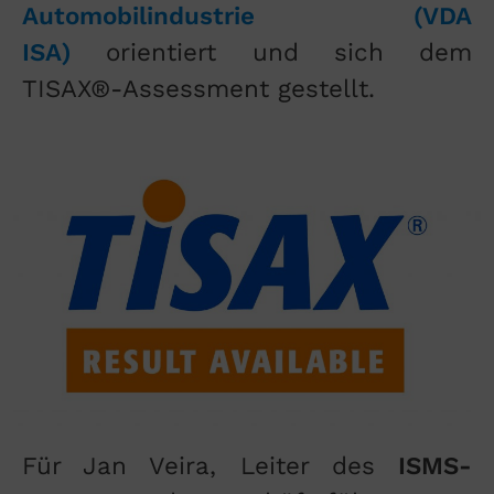
Automobilindustrie (VDA
ISA)
orientiert und sich dem
TISAX®-Assessment gestellt.
Für Jan Veira, Leiter des
ISMS-