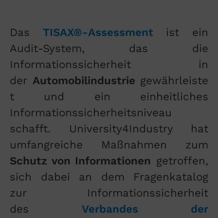
Das
TISAX®-Assessment
ist ein
Audit-System, das die
Informationssicherheit in
der
Automobilindustrie
gewährleiste
t und ein einheitliches
Informationssicherheitsniveau
schafft. University4Industry hat
umfangreiche Maßnahmen zum
Schutz von Informationen
getroffen,
sich dabei an dem Fragenkatalog
zur Informationssicherheit
des
Verbandes der