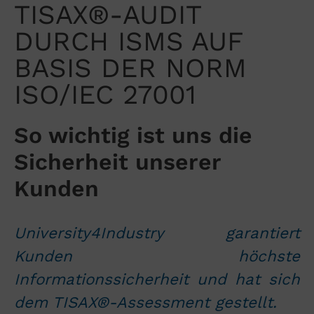
TISAX®-AUDIT
DURCH ISMS AUF
BASIS DER NORM
ISO/IEC 27001
So wichtig ist uns die
Sicherheit unserer
Kunden
University4Industry garantiert
Kunden höchste
Informationssicherheit und hat sich
dem TISAX®-Assessment gestellt.