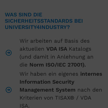
WAS SIND DIE
SICHERHEITSSTANDARDS BEI
UNIVERSITY4INDUSTRY?
Wir arbeiten auf Basis des
aktuellen
VDA ISA
Katalogs
(und damit in Anlehnung an
die
Norm ISO/IEC 27001).
Wir haben ein eigenes
internes
Information Security
Management System
nach den
Kriterien von TISAX® / VDA
ISA.