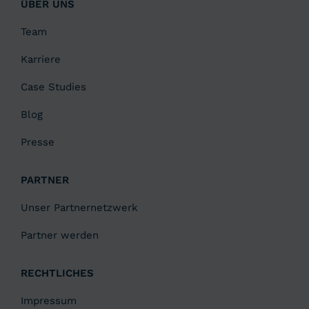
ÜBER UNS
Team
Karriere
Case Studies
Blog
Presse
PARTNER
Unser Partnernetzwerk
Partner werden
RECHTLICHES
Impressum