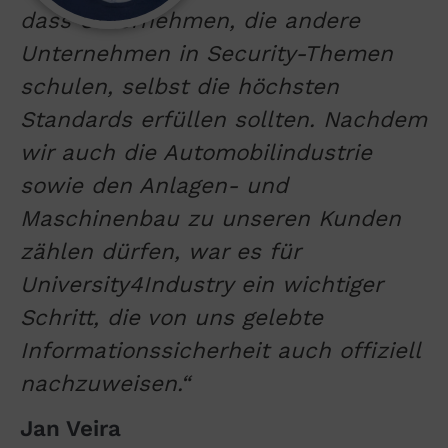
dass Unternehmen, die andere
Unternehmen in Security-Themen
schulen, selbst die höchsten
Standards erfüllen sollten. Nachdem
wir auch die Automobilindustrie
sowie den Anlagen- und
Maschinenbau zu unseren Kunden
zählen dürfen, war es für
University4Industry ein wichtiger
Schritt, die von uns gelebte
Informationssicherheit auch offiziell
nachzuweisen.“
Jan Veira