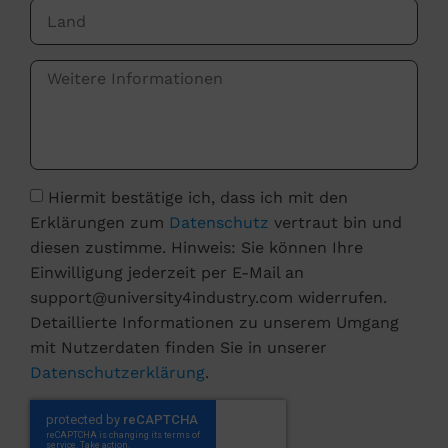
Hiermit bestätige ich, dass ich mit den
Erklärungen zum
Datenschutz
vertraut bin und
diesen zustimme. Hinweis: Sie können Ihre
Einwilligung jederzeit per E-Mail an
support@university4industry.com widerrufen.
Detaillierte Informationen zu unserem Umgang
mit Nutzerdaten finden Sie in unserer
Datenschutzerklärung
.