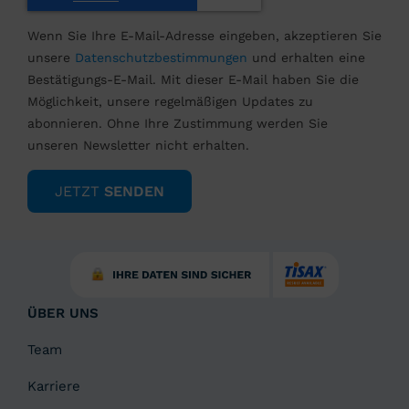
Wenn Sie Ihre E-Mail-Adresse eingeben, akzeptieren Sie
unsere
Datenschutzbestimmungen
und erhalten eine
Bestätigungs-E-Mail. Mit dieser E-Mail haben Sie die
Möglichkeit, unsere regelmäßigen Updates zu
abonnieren. Ohne Ihre Zustimmung werden Sie
unseren Newsletter nicht erhalten.
JETZT
SENDEN
ÜBER UNS
Team
Karriere