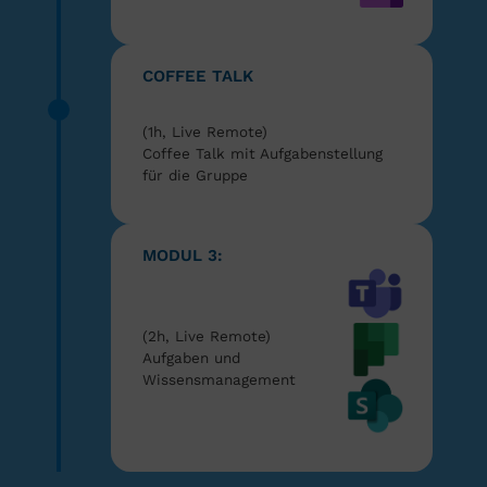
COFFEE TALK
(1h, Live Remote)
Coffee Talk mit Aufgabenstellung
für die Gruppe
MODUL 3:
(2h, Live Remote)
Aufgaben und
Wissensmanagement