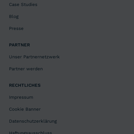
Case Studies
Blog
Presse
PARTNER
Unser Partnernetzwerk
Partner werden
RECHTLICHES
Impressum
Cookie Banner
Datenschutzerklärung
Haftungsausschluss