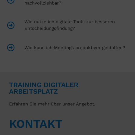
nachvollziehbar?
Wie nutze ich digitale Tools zur besseren
Entscheidungsfindung?
Wie kann ich Meetings produktiver gestalten?
TRAINING DIGITALER
ARBEITSPLATZ
Erfahren Sie mehr über unser Angebot.
KONTAKT