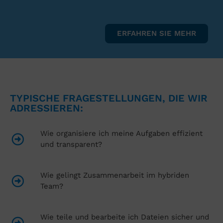
ERFAHREN SIE MEHR
TYPISCHE FRAGESTELLUNGEN, DIE WIR
ADRESSIEREN:
Wie organisiere ich meine Aufgaben effizient
und transparent?
Wie gelingt Zusammenarbeit im hybriden
Team?
Wie teile und bearbeite ich Dateien sicher und