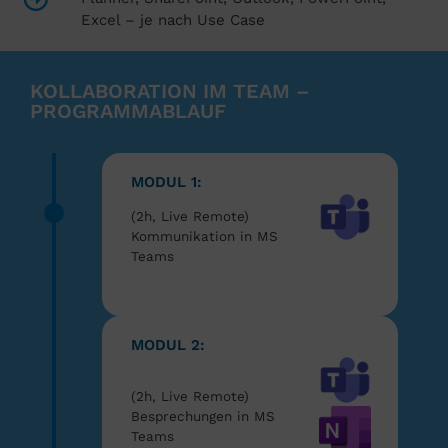
Excel – je nach Use Case
KOLLABORATION IM TEAM –
PROGRAMMABLAUF
MODUL 1:
(2h, Live Remote)
Kommunikation in MS
Teams
MODUL 2:
(2h, Live Remote)
Besprechungen in MS
Teams