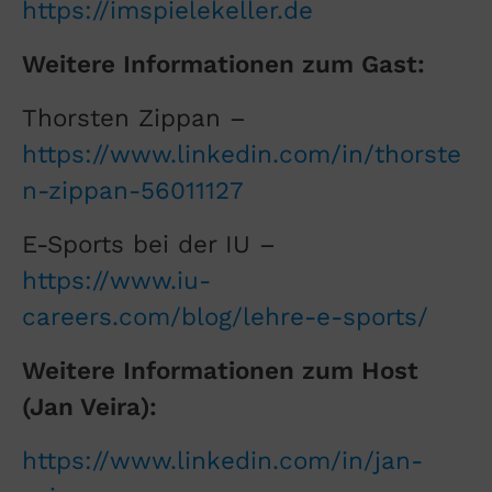
https://imspielekeller.de
Weitere Informationen zum Gast:
Thorsten Zippan –
https://www.linkedin.com/in/thorste
n-zippan-56011127
E-Sports bei der IU –
https://www.iu-
careers.com/blog/lehre-e-sports/
Weitere Informationen zum Host
(Jan Veira):
https://www.linkedin.com/in/jan-