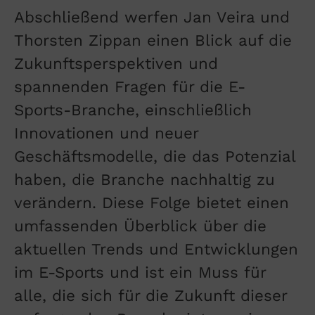
Abschließend werfen Jan Veira und
Thorsten Zippan einen Blick auf die
Zukunftsperspektiven und
spannenden Fragen für die E-
Sports-Branche, einschließlich
Innovationen und neuer
Geschäftsmodelle, die das Potenzial
haben, die Branche nachhaltig zu
verändern. Diese Folge bietet einen
umfassenden Überblick über die
aktuellen Trends und Entwicklungen
im E-Sports und ist ein Muss für
alle, die sich für die Zukunft dieser