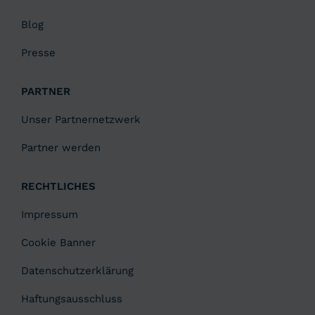
Blog
Presse
PARTNER
Unser Partnernetzwerk
Partner werden
RECHTLICHES
Impressum
Cookie Banner
Datenschutzerklärung
Haftungsausschluss