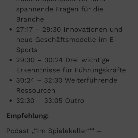
spannende Fragen für die
Branche
27:17 – 29:30 Innovationen und
neue Geschäftsmodelle im E-
Sports
29:30 – 30:24 Drei wichtige
Erkenntnisse für Führungskräfte
30:24 – 32:30 Weiterführende
Ressourcen
32:30 – 33:05 Outro
Empfehlung:
Podast „“Im Spielekeller““ –