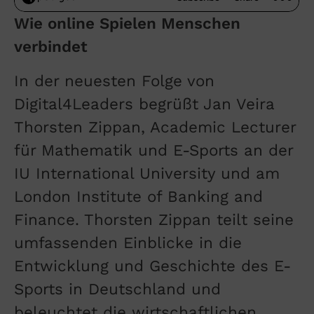
Wie online Spielen Menschen
verbindet
In der neuesten Folge von
Digital4Leaders begrüßt Jan Veira
Thorsten Zippan, Academic Lecturer
für Mathematik und E-Sports an der
IU International University und am
London Institute of Banking and
Finance. Thorsten Zippan teilt seine
umfassenden Einblicke in die
Entwicklung und Geschichte des E-
Sports in Deutschland und
beleuchtet die wirtschaftlichen