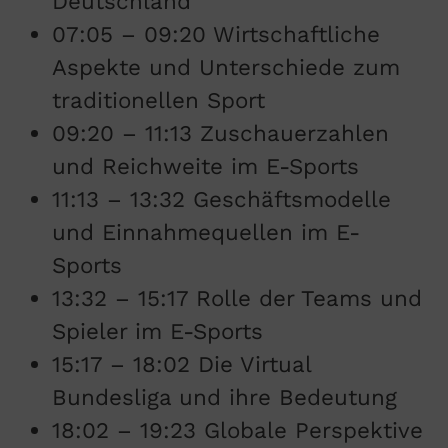
Deutschland
07:05 – 09:20 Wirtschaftliche
Aspekte und Unterschiede zum
traditionellen Sport
09:20 – 11:13 Zuschauerzahlen
und Reichweite im E-Sports
11:13 – 13:32 Geschäftsmodelle
und Einnahmequellen im E-
Sports
13:32 – 15:17 Rolle der Teams und
Spieler im E-Sports
15:17 – 18:02 Die Virtual
Bundesliga und ihre Bedeutung
18:02 – 19:23 Globale Perspektive