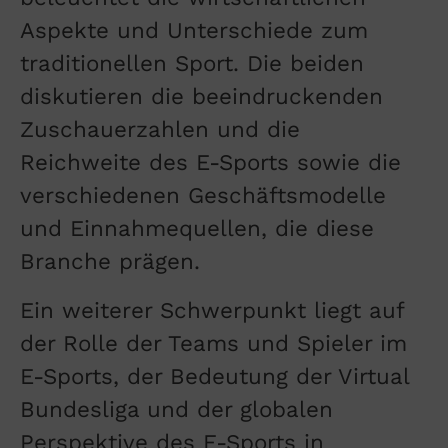
Aspekte und Unterschiede zum
traditionellen Sport. Die beiden
diskutieren die beeindruckenden
Zuschauerzahlen und die
Reichweite des E-Sports sowie die
verschiedenen Geschäftsmodelle
und Einnahmequellen, die diese
Branche prägen.
Ein weiterer Schwerpunkt liegt auf
der Rolle der Teams und Spieler im
E-Sports, der Bedeutung der Virtual
Bundesliga und der globalen
Perspektive des E-Sports in