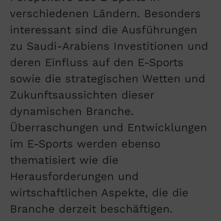
verschiedenen Ländern. Besonders
interessant sind die Ausführungen
zu Saudi-Arabiens Investitionen und
deren Einfluss auf den E-Sports
sowie die strategischen Wetten und
Zukunftsaussichten dieser
dynamischen Branche.
Überraschungen und Entwicklungen
im E-Sports werden ebenso
thematisiert wie die
Herausforderungen und
wirtschaftlichen Aspekte, die die
Branche derzeit beschäftigen.