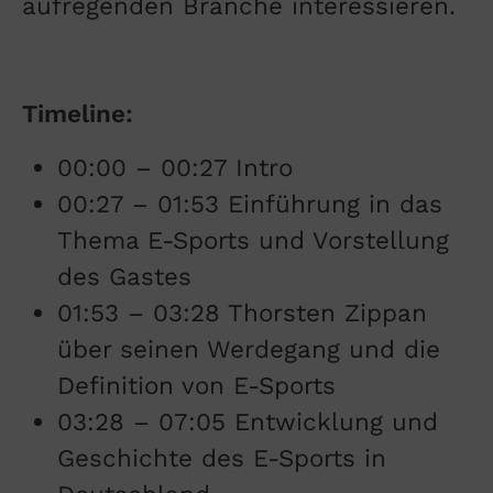
aufregenden Branche interessieren.
Timeline:
00:00 – 00:27 Intro
00:27 – 01:53 Einführung in das
Thema E-Sports und Vorstellung
des Gastes
01:53 – 03:28 Thorsten Zippan
über seinen Werdegang und die
Definition von E-Sports
03:28 – 07:05 Entwicklung und
Geschichte des E-Sports in