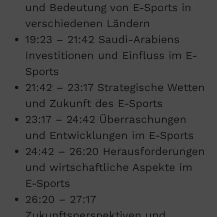
und Bedeutung von E-Sports in
verschiedenen Ländern
19:23 – 21:42 Saudi-Arabiens
Investitionen und Einfluss im E-
Sports
21:42 – 23:17 Strategische Wetten
und Zukunft des E-Sports
23:17 – 24:42 Überraschungen
und Entwicklungen im E-Sports
24:42 – 26:20 Herausforderungen
und wirtschaftliche Aspekte im
E-Sports
26:20 – 27:17
Zukunftsperspektiven und