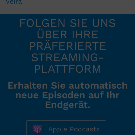
veira
FOLGEN SIE UNS
ÜBER IHRE
PRÄFERIERTE
STREAMING-
PLATTFORM
Erhalten Sie automatisch
neue Episoden auf Ihr
Endgerät.
Apple Podcasts