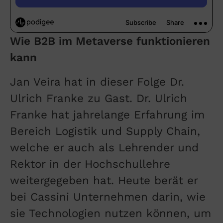
Wie B2B im Metaverse funktionieren
kann
Jan Veira hat in dieser Folge Dr.
Ulrich Franke zu Gast. Dr. Ulrich
Franke hat jahrelange Erfahrung im
Bereich Logistik und Supply Chain,
welche er auch als Lehrender und
Rektor in der Hochschullehre
weitergegeben hat. Heute berät er
bei Cassini Unternehmen darin, wie
sie Technologien nutzen können, um