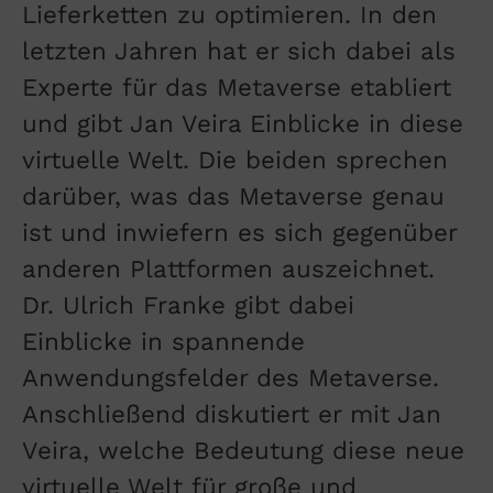
Lieferketten zu optimieren. In den
letzten Jahren hat er sich dabei als
Experte für das Metaverse etabliert
und gibt Jan Veira Einblicke in diese
virtuelle Welt. Die beiden sprechen
darüber, was das Metaverse genau
ist und inwiefern es sich gegenüber
anderen Plattformen auszeichnet.
Dr. Ulrich Franke gibt dabei
Einblicke in spannende
Anwendungsfelder des Metaverse.
Anschließend diskutiert er mit Jan
Veira, welche Bedeutung diese neue
virtuelle Welt für große und