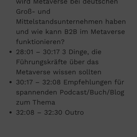
wird Metaverse bei deutschen
Groß- und
Mittelstandsunternehmen haben
und wie kann B2B im Metaverse
funktionieren?
28:01 – 30:17 3 Dinge, die
Führungskräfte über das
Metaverse wissen sollten
30:17 – 32:08 Empfehlungen für
spannenden Podcast/Buch/Blog
zum Thema
32:08 – 32:30 Outro