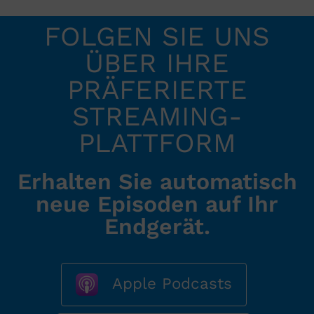
FOLGEN SIE UNS
ÜBER IHRE
PRÄFERIERTE
STREAMING-
PLATTFORM
Erhalten Sie automatisch
neue Episoden auf Ihr
Endgerät.
Apple Podcasts