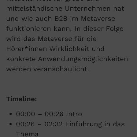
mittelständische Unternehmen hat
und wie auch B2B im Metaverse
funktionieren kann. In dieser Folge
wird das Metaverse für die
Hörer*innen Wirklichkeit und
konkrete Anwendungsmöglichkeiten
werden veranschaulicht.
Timeline:
00:00 – 00:26 Intro
00:26 – 02:32 Einführung in das
Thema