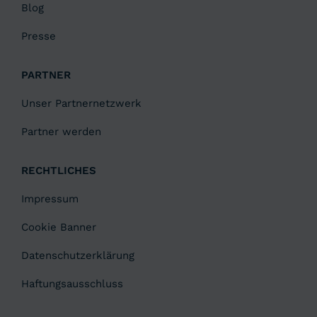
Blog
Presse
PARTNER
Unser Partnernetzwerk
Partner werden
RECHTLICHES
Impressum
Cookie Banner
Datenschutzerklärung
Haftungsausschluss