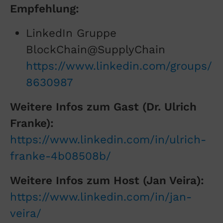
Empfehlung:
LinkedIn Gruppe
BlockChain@SupplyChain
https://www.linkedin.com/groups/
8630987
Weitere Infos zum Gast (Dr. Ulrich
Franke):
https://www.linkedin.com/in/ulrich-
franke-4b08508b/
Weitere Infos zum Host (Jan Veira):
https://www.linkedin.com/in/jan-
veira/