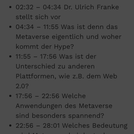
02:32 – 04:34 Dr. Ulrich Franke
stellt sich vor
04:34 – 11:55 Was ist denn das
Metaverse eigentlich und woher
kommt der Hype?
11:55 – 17:56 Was ist der
Unterschied zu anderen
Plattformen, wie z.B. dem Web
2.0?
17:56 – 22:56 Welche
Anwendungen des Metaverse
sind besonders spannend?
22:56 – 28:01 Welches Bedeutung