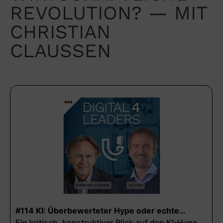
REVOLUTION? — MIT
CHRISTIAN
CLAUSSEN