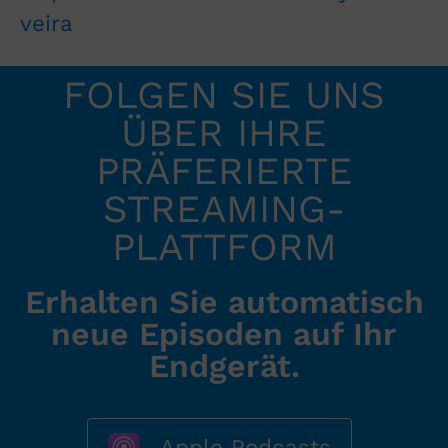
veira
FOLGEN SIE UNS
ÜBER IHRE
PRÄFERIERTE
STREAMING-
PLATTFORM
Erhalten Sie automatisch
neue Episoden auf Ihr
Endgerät.
Apple Podcasts