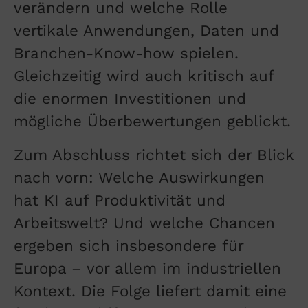
verändern und welche Rolle
vertikale Anwendungen, Daten und
Branchen-Know-how spielen.
Gleichzeitig wird auch kritisch auf
die enormen Investitionen und
mögliche Überbewertungen geblickt.
Zum Abschluss richtet sich der Blick
nach vorn: Welche Auswirkungen
hat KI auf Produktivität und
Arbeitswelt? Und welche Chancen
ergeben sich insbesondere für
Europa – vor allem im industriellen
Kontext. Die Folge liefert damit eine