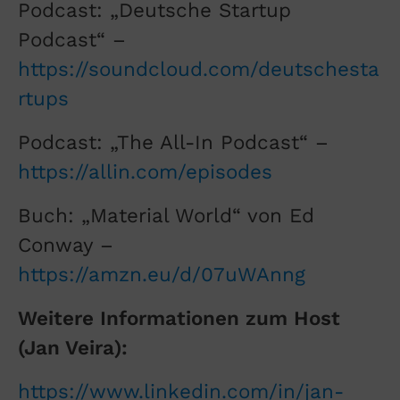
Podcast: „Deutsche Startup
Podcast“ –
https://soundcloud.com/deutschesta
rtups
Podcast: „The All-In Podcast“ –
https://allin.com/episodes
Buch: „Material World“ von Ed
Conway –
https://amzn.eu/d/07uWAnng
Weitere Informationen zum Host
(Jan Veira):
https://www.linkedin.com/in/jan-