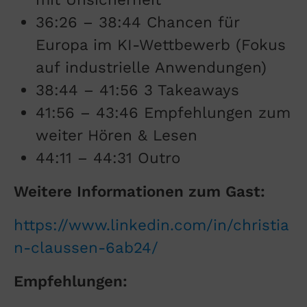
36:26 – 38:44 Chancen für
Europa im KI-Wettbewerb (Fokus
auf industrielle Anwendungen)
38:44 – 41:56 3 Takeaways
41:56 – 43:46 Empfehlungen zum
weiter Hören & Lesen
44:11 – 44:31 Outro
Weitere Informationen zum Gast:
https://www.linkedin.com/in/christia
n-claussen-6ab24/
Empfehlungen: