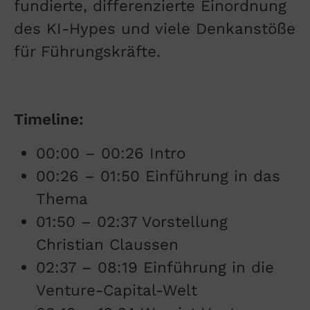
fundierte, differenzierte Einordnung
des KI-Hypes und viele Denkanstöße
für Führungskräfte.
Timeline:
00:00 – 00:26 Intro
00:26 – 01:50 Einführung in das
Thema
01:50 – 02:37 Vorstellung
Christian Claussen
02:37 – 08:19 Einführung in die
Venture-Capital-Welt