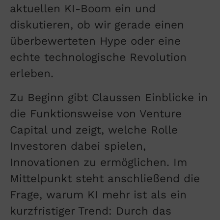
aktuellen KI-Boom ein und
diskutieren, ob wir gerade einen
überbewerteten Hype oder eine
echte technologische Revolution
erleben.
Zu Beginn gibt Claussen Einblicke in
die Funktionsweise von Venture
Capital und zeigt, welche Rolle
Investoren dabei spielen,
Innovationen zu ermöglichen. Im
Mittelpunkt steht anschließend die
Frage, warum KI mehr ist als ein
kurzfristiger Trend: Durch das