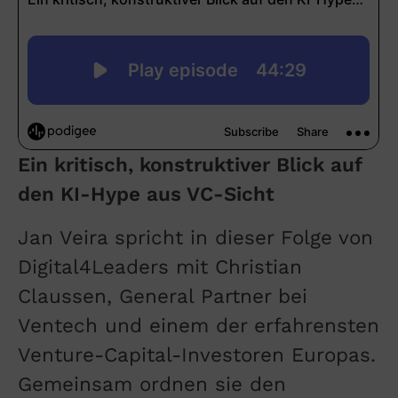
Ein kritisch, konstruktiver Blick auf
den KI-Hype aus VC-Sicht
Jan Veira spricht in dieser Folge von
Digital4Leaders mit Christian
Claussen, General Partner bei
Ventech und einem der erfahrensten
Venture-Capital-Investoren Europas.
Gemeinsam ordnen sie den