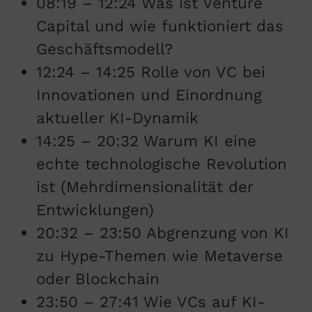
08:19 – 12:24 Was ist Venture
Capital und wie funktioniert das
Geschäftsmodell?
12:24 – 14:25 Rolle von VC bei
Innovationen und Einordnung
aktueller KI-Dynamik
14:25 – 20:32 Warum KI eine
echte technologische Revolution
ist (Mehrdimensionalität der
Entwicklungen)
20:32 – 23:50 Abgrenzung von KI
zu Hype-Themen wie Metaverse
oder Blockchain
23:50 – 27:41 Wie VCs auf KI-