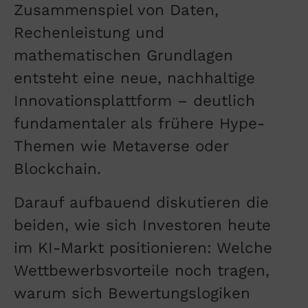
Zusammenspiel von Daten,
Rechenleistung und
mathematischen Grundlagen
entsteht eine neue, nachhaltige
Innovationsplattform – deutlich
fundamentaler als frühere Hype-
Themen wie Metaverse oder
Blockchain.
Darauf aufbauend diskutieren die
beiden, wie sich Investoren heute
im KI-Markt positionieren: Welche
Wettbewerbsvorteile noch tragen,
warum sich Bewertungslogiken