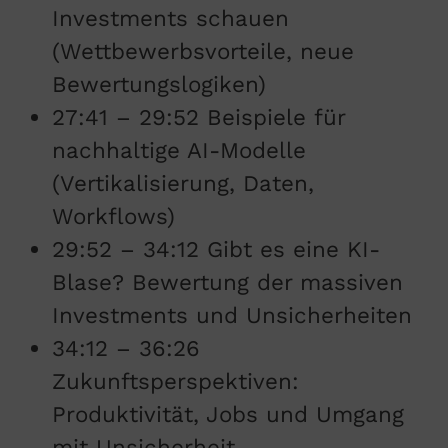
Investments schauen
(Wettbewerbsvorteile, neue
Bewertungslogiken)
27:41 – 29:52 Beispiele für
nachhaltige AI-Modelle
(Vertikalisierung, Daten,
Workflows)
29:52 – 34:12 Gibt es eine KI-
Blase? Bewertung der massiven
Investments und Unsicherheiten
34:12 – 36:26
Zukunftsperspektiven:
Produktivität, Jobs und Umgang
mit Unsicherheit