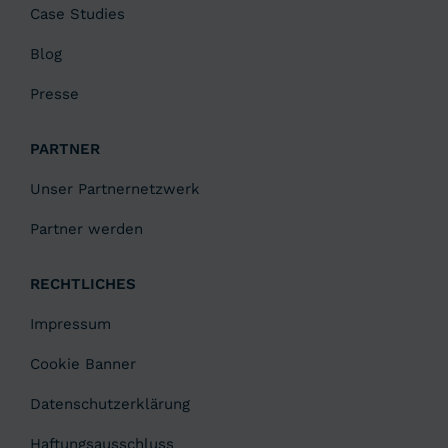
Case Studies
Blog
Presse
PARTNER
Unser Partnernetzwerk
Partner werden
RECHTLICHES
Impressum
Cookie Banner
Datenschutzerklärung
Haftungsausschluss