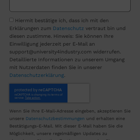
Hiermit bestätige ich, dass ich mit den
Erklärungen zum
Datenschutz
vertraut bin und
diesen zustimme. Hinweis: Sie können Ihre
Einwilligung jederzeit per E-Mail an
support@university4industry.com widerrufen.
Detaillierte Informationen zu unserem Umgang
mit Nutzerdaten finden Sie in unserer
Datenschutzerklärung
.
Wenn Sie Ihre E-Mail-Adresse eingeben, akzeptieren Sie
unsere
Datenschutzbestimmungen
und erhalten eine
Bestätigungs-E-Mail. Mit dieser E-Mail haben Sie die
Möglichkeit, unsere regelmäßigen Updates zu