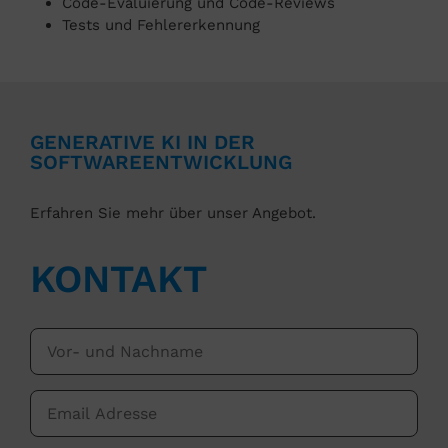
Code-Evaluierung und Code-Reviews
Tests und Fehlererkennung
GENERATIVE KI IN DER
SOFTWAREENTWICKLUNG
Erfahren Sie mehr über unser Angebot.
KONTAKT