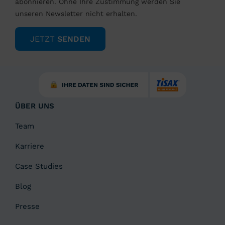
abonnieren. Ohne Ihre Zustimmung werden Sie
unseren Newsletter nicht erhalten.
JETZT
SENDEN
ÜBER UNS
Team
Karriere
Case Studies
Blog
Presse