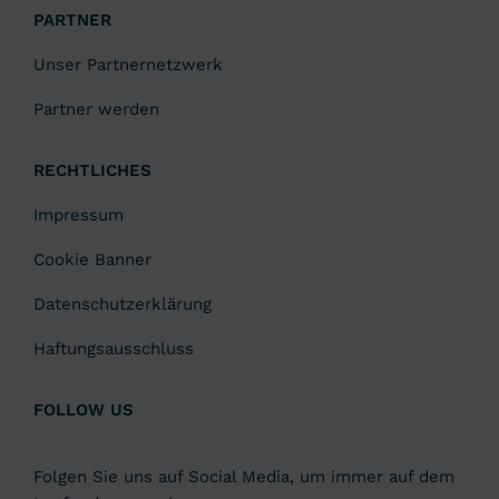
PARTNER
Unser Partnernetzwerk
Partner werden
RECHTLICHES
Impressum
Cookie Banner
Datenschutzerklärung
Haftungsausschluss
FOLLOW US
Folgen Sie uns auf Social Media, um immer auf dem