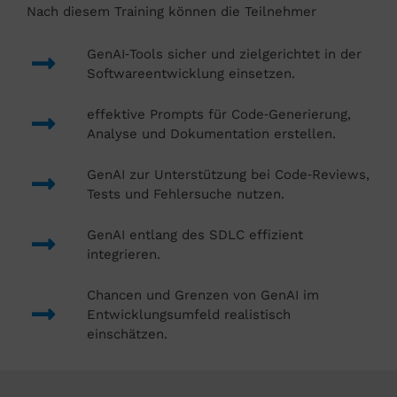
Nach diesem Training können die Teilnehmer
GenAI‑Tools sicher und zielgerichtet in der
Softwareentwicklung einsetzen.
effektive Prompts für Code‑Generierung,
Analyse und Dokumentation erstellen.
GenAI zur Unterstützung bei Code‑Reviews,
Tests und Fehlersuche nutzen.
GenAI entlang des SDLC effizient
integrieren.
Chancen und Grenzen von GenAI im
Entwicklungsumfeld realistisch
einschätzen.