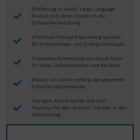
Einführung in GenAI, Large Language
Models und deren Einsatz in der
Softwareentwicklung
Effektives Prompt Engineering speziell
für Entwicklungs‑ und Coding‑Use‑Cases
Praxisnahe Anwendung von GenAI‑Tools
für Code, Dokumentation und Reviews
Einsatz von GenAI entlang des gesamten
Entwicklungsprozesses
Übungen, Mini‑Projekte und Best
Practices für den direkten Transfer in den
Arbeitsalltag