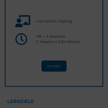
Live-Online-Training
14h / 4 Sessions
(1 Session à 3,5h/Woche)
Kontakt
LERNZIELE