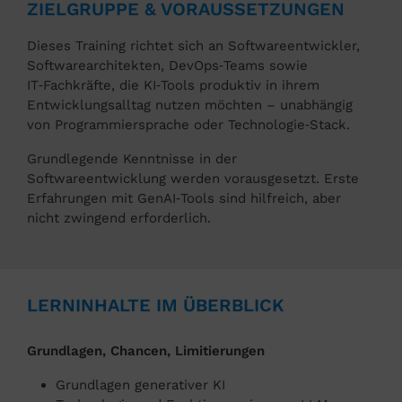
ZIELGRUPPE & VORAUSSETZUNGEN
Dieses Training richtet sich an Softwareentwickler,
Softwarearchitekten, DevOps‑Teams sowie
IT‑Fachkräfte, die KI‑Tools produktiv in ihrem
Entwicklungsalltag nutzen möchten – unabhängig
von Programmiersprache oder Technologie‑Stack.
Grundlegende Kenntnisse in der
Softwareentwicklung werden vorausgesetzt. Erste
Erfahrungen mit GenAI‑Tools sind hilfreich, aber
nicht zwingend erforderlich.
LERNINHALTE IM ÜBERBLICK
Grundlagen, Chancen, Limitierungen
Grundlagen generativer KI